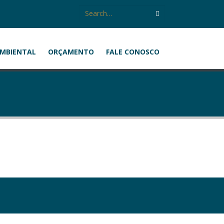
AMBIENTAL
ORÇAMENTO
FALE CONOSCO