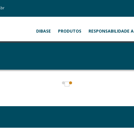
.br
DIBASE
PRODUTOS
RESPONSABILIDADE 